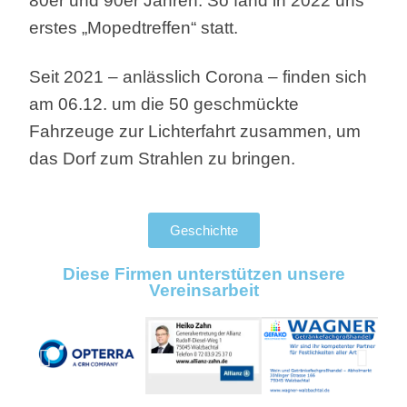
80er und 90er Jahren. So fand in 2022 uns
erstes „Mopedtreffen“ statt.
Seit 2021 – anlässlich Corona – finden sich
am 06.12. um die 50 geschmückte
Fahrzeuge zur Lichterfahrt zusammen, um
das Dorf zum Strahlen zu bringen.
Geschichte
Diese Firmen unterstützen unsere
Vereinsarbeit