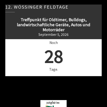
12. WÖSSINGER FELDTAGE
Treffpunkt für Oldtimer, Bulldogs,
landwirtschaftliche Geräte, Autos und
Motorräder
September 5, 2026
Noch
28
Tage.