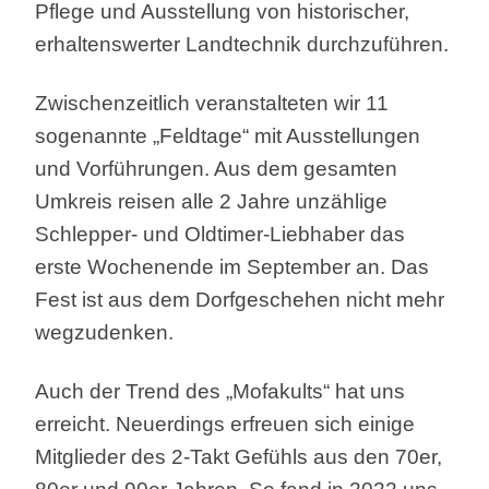
Pflege und Ausstellung von historischer,
erhaltenswerter Landtechnik durchzuführen.
Zwischenzeitlich veranstalteten wir 11
sogenannte „Feldtage“ mit Ausstellungen
und Vorführungen. Aus dem gesamten
Umkreis reisen alle 2 Jahre unzählige
Schlepper- und Oldtimer-Liebhaber das
erste Wochenende im September an. Das
Fest ist aus dem Dorfgeschehen nicht mehr
wegzudenken.
Auch der Trend des „Mofakults“ hat uns
erreicht. Neuerdings erfreuen sich einige
Mitglieder des 2-Takt Gefühls aus den 70er,