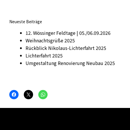
Neueste Beiträge
12. Wössinger Feldtage | 05./06.09.2026
Weihnachtsgrüße 2025
Rückblick Nikolaus-Lichterfahrt 2025
Lichterfahrt 2025
Umgestaltung Renovierung Neubau 2025