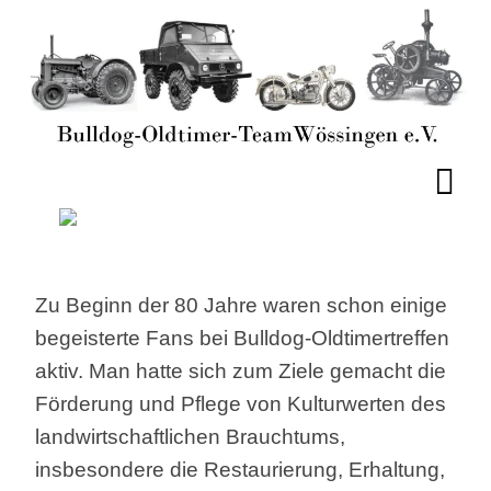
Zu Beginn der 80 Jahre waren schon einige
begeisterte Fans bei Bulldog-Oldtimertreffen
aktiv. Man hatte sich zum Ziele gemacht die
Förderung und Pflege von Kulturwerten des
landwirtschaftlichen Brauchtums,
insbesondere die Restaurierung, Erhaltung,