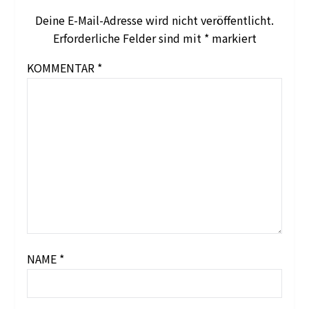
Deine E-Mail-Adresse wird nicht veröffentlicht.
Erforderliche Felder sind mit
*
markiert
KOMMENTAR
*
NAME
*