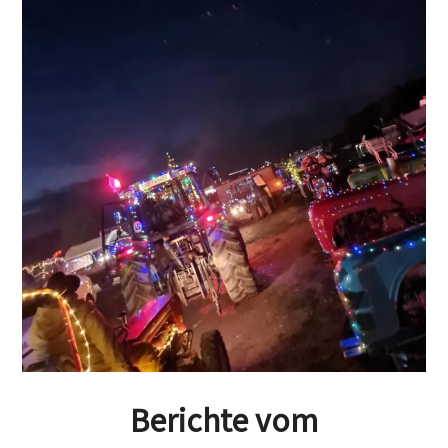
Berichte vom