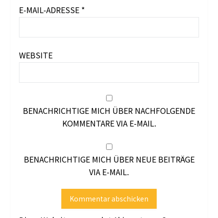
E-MAIL-ADRESSE
*
WEBSITE
BENACHRICHTIGE MICH ÜBER NACHFOLGENDE
KOMMENTARE VIA E-MAIL.
BENACHRICHTIGE MICH ÜBER NEUE BEITRÄGE
VIA E-MAIL.