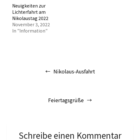
Neuigkeiten zur
Lichterfahrt am
Nikolaustag 2022
November 3, 2022
In "Information"
Beitragsnavigation
Nikolaus-Ausfahrt
Feiertagsgrüße
Schreibe einen Kommentar