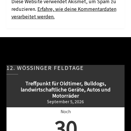
Diese Website verwendet Akismet, um Spam zu
reduzieren.
Erfahre, wie deine Kommentardaten
verarbeitet werden.
12. WÖSSINGER FELDTAGE
Treffpunkt für Oldtimer, Bulldogs,
landwirtschaftliche Geräte, Autos und
Motorräder
September 5, 2026
Noch
30